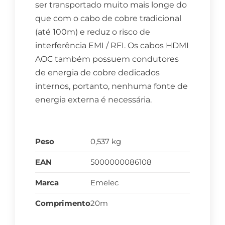
ser transportado muito mais longe do
que com o cabo de cobre tradicional
(até 100m) e reduz o risco de
interferência EMI / RFI. Os cabos HDMI
AOC também possuem condutores
de energia de cobre dedicados
internos, portanto, nenhuma fonte de
energia externa é necessária.
Peso
0,537 kg
EAN
5000000086108
Marca
Emelec
Comprimento
20m