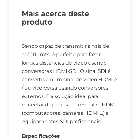
Mais acerca deste
produto
Sendo capaz de transmitir sinais de
até 100mts, é perfeito para fazer
longas distâncias de vídeo usando
conversores HDMI-SDI. O sinal SDI é
convertido num sinal de vídeo HDMI e
/ ou vice-versa usando conversores
externos. É a solução ideal para
conectar dispositivos com saída HDMI
(computadores, câmeras HDMI …) a
equipamentos SDI profissionais.
Especificações