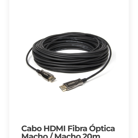
Cabo HDMI Fibra Óptica
Macho / Macho 20m