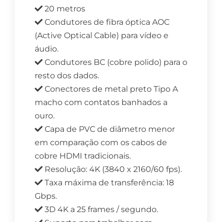
20 metros
Condutores de fibra óptica AOC
(Active Optical Cable) para vídeo e
áudio.
Condutores BC (cobre polido) para o
resto dos dados.
Conectores de metal preto Tipo A
macho com contatos banhados a
ouro.
Capa de PVC de diâmetro menor
em comparação com os cabos de
cobre HDMI tradicionais.
Resolução: 4K (3840 x 2160/60 fps).
Taxa máxima de transferência: 18
Gbps.
3D 4K a 25 frames / segundo.