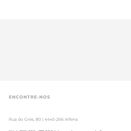
ENCONTRE-NOS
Rua do Grés, 80 | 4445-266 Alfena