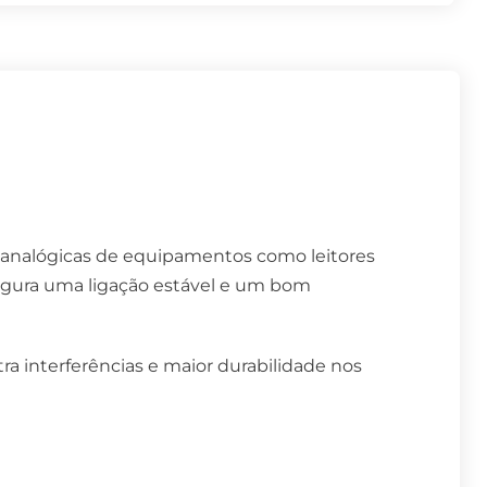
 analógicas de equipamentos como leitores
segura uma ligação estável e um bom
ra interferências e maior durabilidade nos