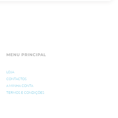
MENU PRINCIPAL
LOJA
CONTACTOS
A MINHA CONTA
TERMOS E CONDIÇÕES