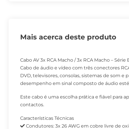
Mais acerca deste produto
Cabo AV 3x RCA Macho / 3x RCA Macho – Série
Cabo de áudio e vídeo com três conectores RC
DVD, televisores, consolas, sistemas de som e
desempenho em sinal composto de áudio estér
Este cabo é uma escolha prática e fiável para 
contactos.
Características Técnicas
Condutores: 3x 26 AWG em cobre livre de ox