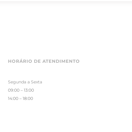
HORÁRIO DE ATENDIMENTO
Segunda a Sexta
09:00 – 13:00
14:00 – 18:00