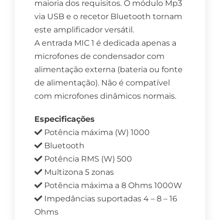
maioria dos requisitos. O módulo Mp3
via USB e o recetor Bluetooth tornam
este amplificador versátil.
A entrada MIC 1 é dedicada apenas a
microfones de condensador com
alimentação externa (bateria ou fonte
de alimentação). Não é compatível
com microfones dinâmicos normais.
Especificações
Potência máxima (W) 1000
Bluetooth
Potência RMS (W) 500
Multizona 5 zonas
Potência máxima a 8 Ohms 1000W
Impedâncias suportadas 4 – 8 – 16
Ohms