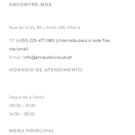
ENCONTRE-NOS
Rua do Grés, 80 | 4445-266 Alfena
Tlf:
(+351) 229 477 080 (chamada para a rede fixa
nacional)
Email:
info@proaudiovisual.pt
HORÁRIO DE ATENDIMENTO
Segunda a Sexta
09:00 – 13:00
14:00 – 18:00
MENU PRINCIPAL