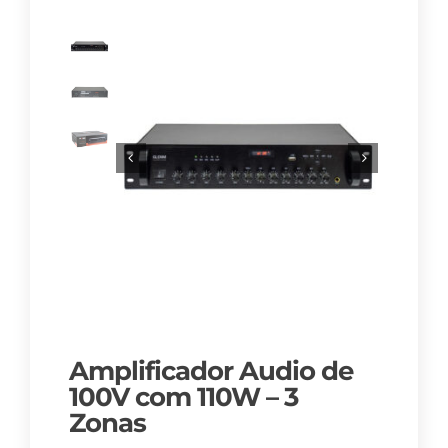
Amplificador Audio de
100V com 110W – 3
Zonas