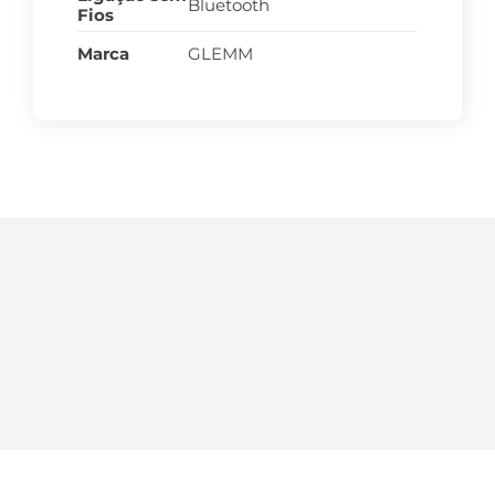
Bluetooth
Fios
Marca
GLEMM