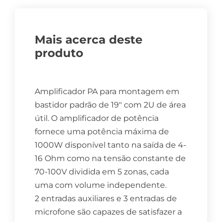
Mais acerca deste
produto
Amplificador PA para montagem em
bastidor padrão de 19″ com 2U de área
útil. O amplificador de potência
fornece uma potência máxima de
1000W disponível tanto na saída de 4-
16 Ohm como na tensão constante de
70-100V dividida em 5 zonas, cada
uma com volume independente.
2 entradas auxiliares e 3 entradas de
microfone são capazes de satisfazer a