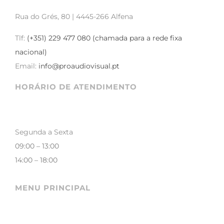
Rua do Grés, 80 | 4445-266 Alfena
Tlf:
(+351) 229 477 080 (chamada para a rede fixa
nacional)
Email:
info@proaudiovisual.pt
HORÁRIO DE ATENDIMENTO
Segunda a Sexta
09:00 – 13:00
14:00 – 18:00
MENU PRINCIPAL