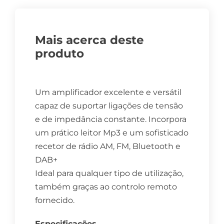
Mais acerca deste
produto
Um amplificador excelente e versátil
capaz de suportar ligações de tensão
e de impedância constante. Incorpora
um prático leitor Mp3 e um sofisticado
recetor de rádio AM, FM, Bluetooth e
DAB+
Ideal para qualquer tipo de utilização,
também graças ao controlo remoto
fornecido.
Especificações