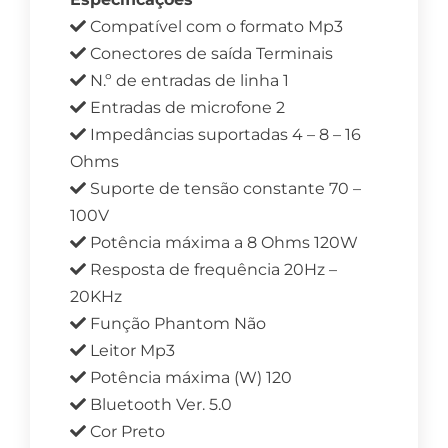
Compatível com o formato Mp3
Conectores de saída Terminais
N.º de entradas de linha 1
Entradas de microfone 2
Impedâncias suportadas 4 – 8 – 16
Ohms
Suporte de tensão constante 70 –
100V
Potência máxima a 8 Ohms 120W
Resposta de frequência 20Hz –
20KHz
Função Phantom Não
Leitor Mp3
Potência máxima (W) 120
Bluetooth Ver. 5.0
Cor Preto