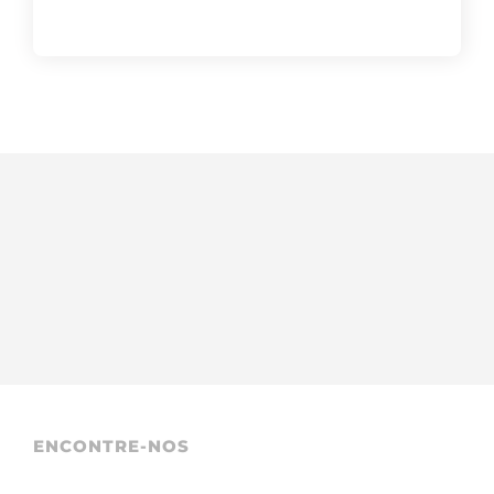
ENCONTRE-NOS