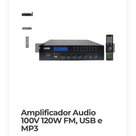
Amplificador Audio
100V 120W FM, USB e
MP3