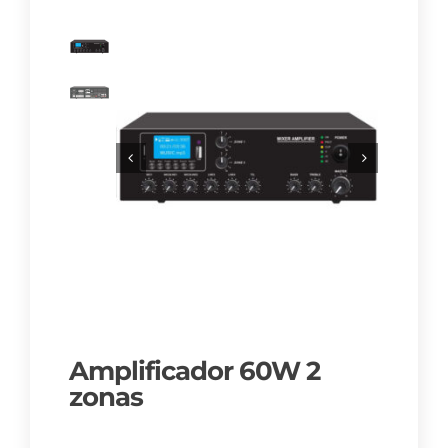
Amplificador 60W 2
zonas