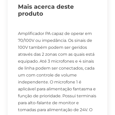
Mais acerca deste
produto
Amplificador PA capaz de operar em
70/100V ou impedância. Os sinais de
100V também podem ser geridos
através das 2 zonas com as quais está
equipado. Até 3 microfones e 4 sinais
de linha podem ser conectados, cada
um com controle de volume
independente. O microfone 1 é
aplicável para alimentação fantasma e
função de prioridade. Possui terminais
para alto-falante de monitor e
tomadas para alimentação de 24V. O