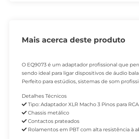
Mais acerca deste produto
O EQ9073 é um adaptador profissional que pe
sendo ideal para ligar dispositivos de áudio 
Perfeito para estúdios, sistemas de som profissi
Detalhes Técnicos
Tipo: Adaptador XLR Macho 3 Pinos para RC
Chassis metálico
Contactos prateados
Rolamentos em PBT com alta resistência à a