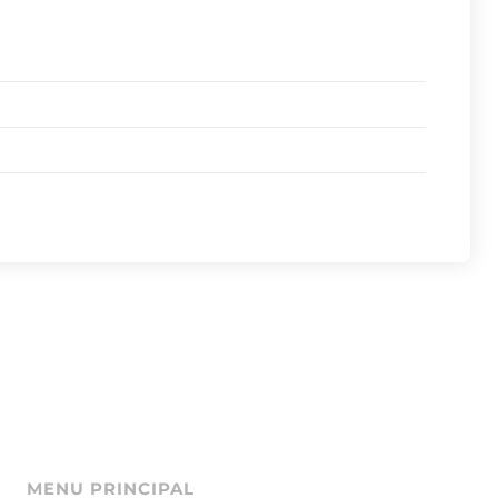
MENU PRINCIPAL