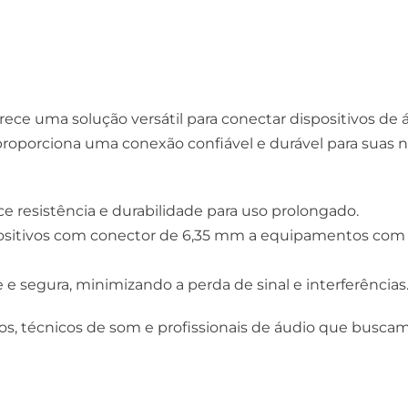
ce uma solução versátil para conectar dispositivos de 
roporciona uma conexão confiável e durável para suas n
 resistência e durabilidade para uso prolongado.
positivos com conector de 6,35 mm a equipamentos com
 segura, minimizando a perda de sinal e interferências
s, técnicos de som e profissionais de áudio que buscam