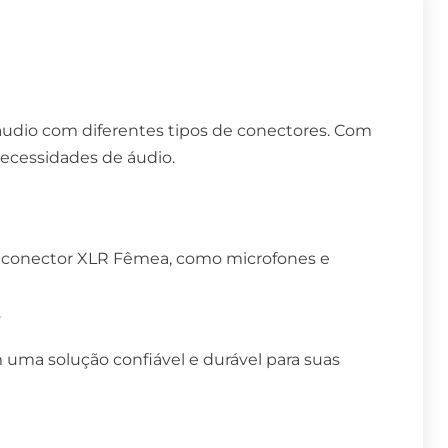
áudio com diferentes tipos de conectores. Com
ecessidades de áudio.
 conector XLR Fêmea, como microfones e
.
 uma solução confiável e durável para suas