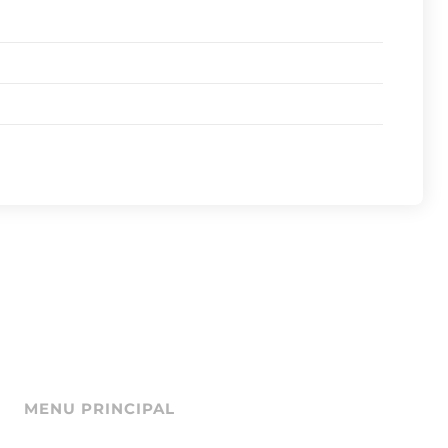
MENU PRINCIPAL