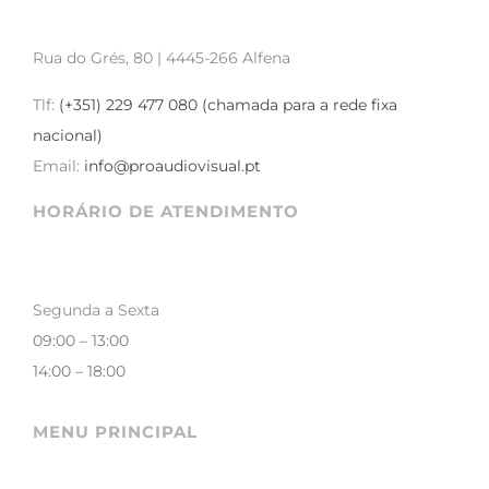
Rua do Grés, 80 | 4445-266 Alfena
Tlf:
(+351) 229 477 080 (chamada para a rede fixa
nacional)
Email:
info@proaudiovisual.pt
HORÁRIO DE ATENDIMENTO
Segunda a Sexta
09:00 – 13:00
14:00 – 18:00
MENU PRINCIPAL